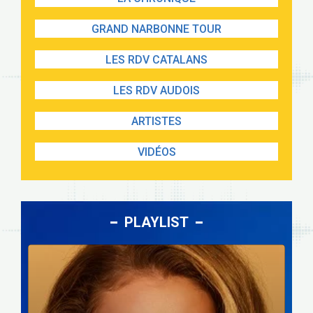
GRAND NARBONNE TOUR
LES RDV CATALANS
LES RDV AUDOIS
ARTISTES
VIDÉOS
PLAYLIST
Lecteur
audio