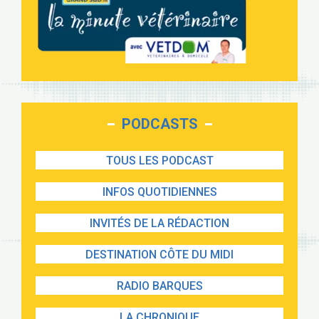
PODCASTS
TOUS LES PODCAST
INFOS QUOTIDIENNES
INVITÉS DE LA RÉDACTION
DESTINATION CÔTE DU MIDI
RADIO BARQUES
LA CHRONIQUE