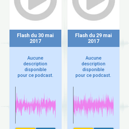
Flash du 30 mai
Flash du 29 mai
2017
2017
Aucune
Aucune
description
description
disponible
disponible
pour ce podcast.
pour ce podcast.