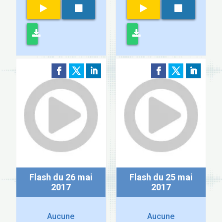
Flash du 26 mai
Flash du 25 mai
2017
2017
Aucune
Aucune