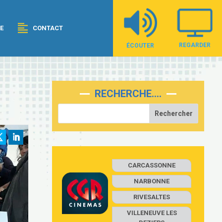
E
CONTACT
REGARDER
ÉCOUTER
RECHERCHE….
CARCASSONNE
NARBONNE
RIVESALTES
VILLENEUVE LES