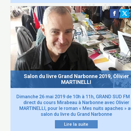
Salon du livre Grand Narbonne 2019, Olivier
MARTINELLI
Dimanche 26 mai 2019 de 10h à 11h, GRAND SUD FM
direct du cours Mirabeau à Narbonne avec Olivier
MARTINELLI, pour le roman « Mes nuits apaches » a
salon du livre du Grand Narbonne
Lire la suite