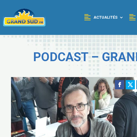
Panneau de gestion des cookies
ACTUALITÉS
PODCAST – GRAN