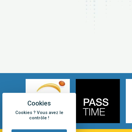
Cookies ? Vous avez le
contrôle !