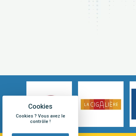
Cookies ? Vous avez le
contrôle !