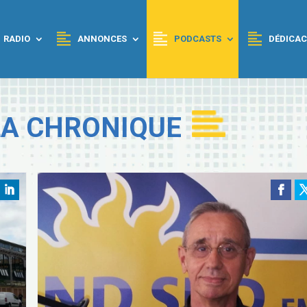
RADIO
ANNONCES
PODCASTS
DÉDICAC
LA CHRONIQUE