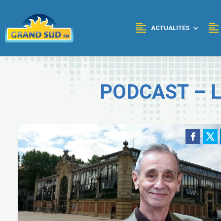
Panneau de gestion des cookies
ACTUALITÉS
PODCAST – 