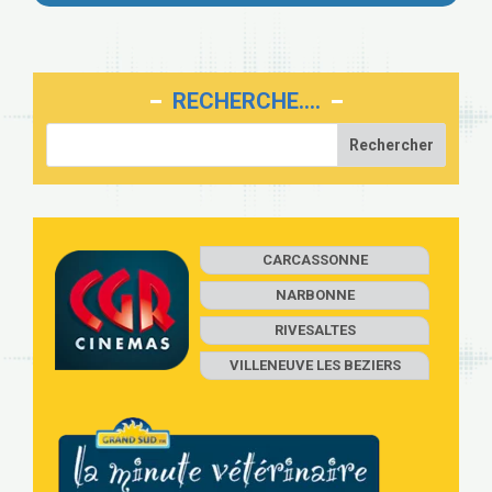
RECHERCHE….
CARCASSONNE
NARBONNE
RIVESALTES
VILLENEUVE LES BEZIERS