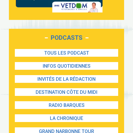
PODCASTS
TOUS LES PODCAST
INFOS QUOTIDIENNES
INVITÉS DE LA RÉDACTION
DESTINATION CÔTE DU MIDI
RADIO BARQUES
LA CHRONIQUE
GRAND NARBONNE TOUR