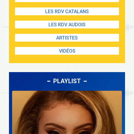
LES RDV CATALANS
LES RDV AUDOIS
ARTISTES
VIDÉOS
PLAYLIST
Lecteur
audio