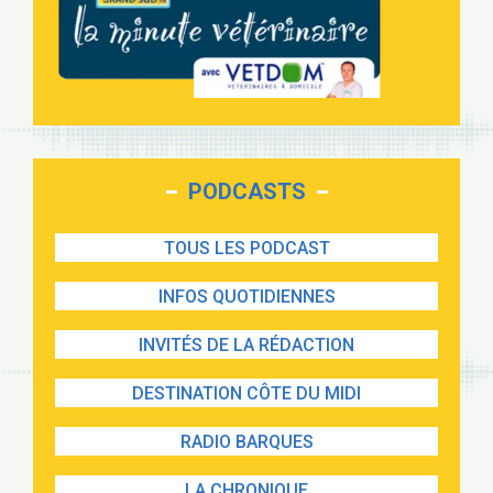
PODCASTS
TOUS LES PODCAST
INFOS QUOTIDIENNES
INVITÉS DE LA RÉDACTION
DESTINATION CÔTE DU MIDI
RADIO BARQUES
LA CHRONIQUE