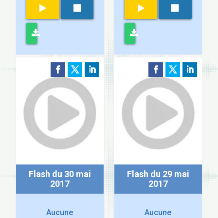
Flash du 30 mai
Flash du 29 mai
2017
2017
Aucune
Aucune