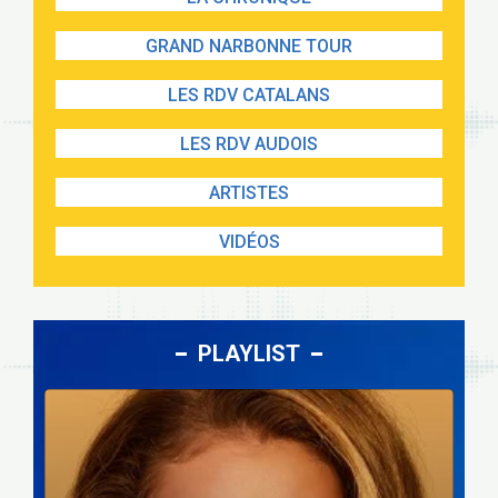
GRAND NARBONNE TOUR
LES RDV CATALANS
LES RDV AUDOIS
ARTISTES
VIDÉOS
PLAYLIST
Lecteur
audio