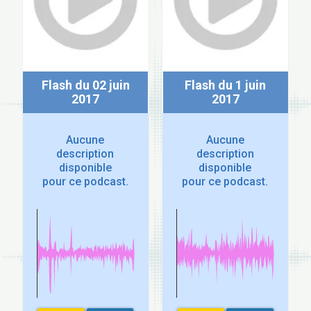
Flash du 02 juin
Flash du 1 juin
2017
2017
Aucune
Aucune
description
description
disponible
disponible
pour ce podcast.
pour ce podcast.