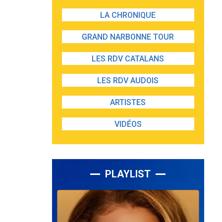
LA CHRONIQUE
GRAND NARBONNE TOUR
LES RDV CATALANS
LES RDV AUDOIS
ARTISTES
VIDÉOS
PLAYLIST
Lecteur
audio