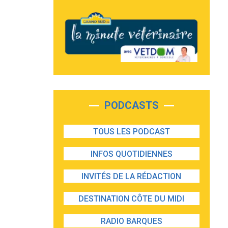
PODCASTS
TOUS LES PODCAST
INFOS QUOTIDIENNES
INVITÉS DE LA RÉDACTION
DESTINATION CÔTE DU MIDI
RADIO BARQUES