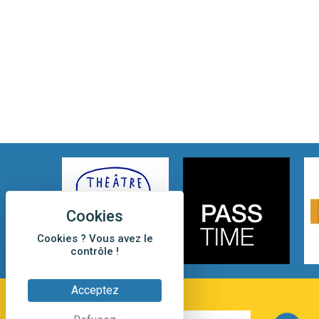
Cookies ? Vous avez le
contrôle !
Acceptez