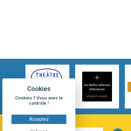
Cookies ? Vous avez le
contrôle !
Acceptez