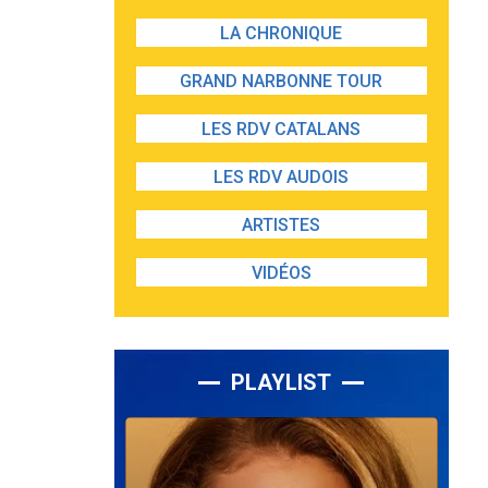
LA CHRONIQUE
GRAND NARBONNE TOUR
LES RDV CATALANS
LES RDV AUDOIS
ARTISTES
VIDÉOS
PLAYLIST
Lecteur
audio