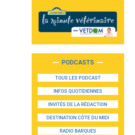
PODCASTS
TOUS LES PODCAST
INFOS QUOTIDIENNES
INVITÉS DE LA RÉDACTION
DESTINATION CÔTE DU MIDI
RADIO BARQUES