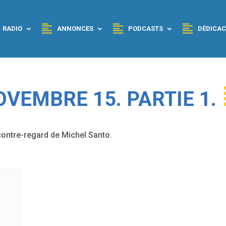
RADIO
ANNONCES
PODCASTS
DÉDICAC
VEMBRE 15. PARTIE 1.
 contre-regard de Michel Santo.