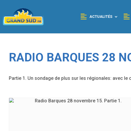
Panneau de gestion des cookies
ACTUALITÉS
RADIO BARQUES 28 NO
Partie 1. Un sondage de plus sur les régionales: avec le