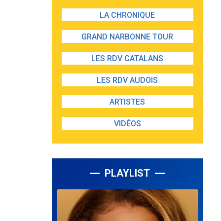
LA CHRONIQUE
GRAND NARBONNE TOUR
LES RDV CATALANS
LES RDV AUDOIS
ARTISTES
VIDÉOS
PLAYLIST
Lecteur
audio