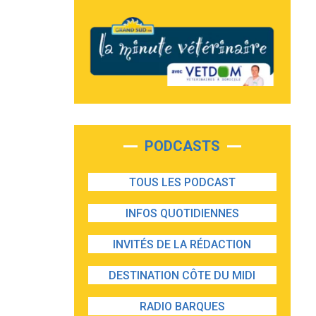
PODCASTS
TOUS LES PODCAST
INFOS QUOTIDIENNES
INVITÉS DE LA RÉDACTION
DESTINATION CÔTE DU MIDI
RADIO BARQUES