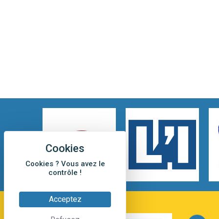
Cookies ? Vous avez le
contrôle !
Acceptez