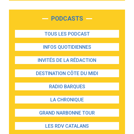
PODCASTS
TOUS LES PODCAST
INFOS QUOTIDIENNES
INVITÉS DE LA RÉDACTION
DESTINATION CÔTE DU MIDI
RADIO BARQUES
LA CHRONIQUE
GRAND NARBONNE TOUR
LES RDV CATALANS