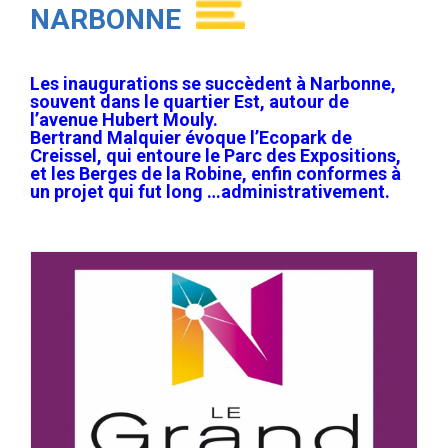
NARBONNE
Les inaugurations se succèdent à Narbonne,
souvent dans le quartier Est, autour de
l’avenue Hubert Mouly.
Bertrand Malquier évoque l’Ecopark de
Creissel, qui entoure le Parc des Expositions,
et les Berges de la Robine, enfin conformes à
un projet qui fut long …administrativement.