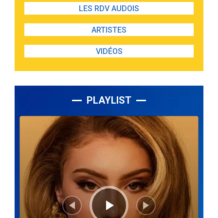
LES RDV AUDOIS
ARTISTES
VIDÉOS
PLAYLIST
Lecteur
audio