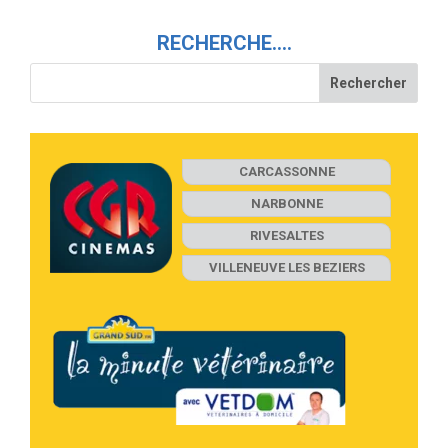
RECHERCHE….
CARCASSONNE
NARBONNE
RIVESALTES
VILLENEUVE LES BEZIERS