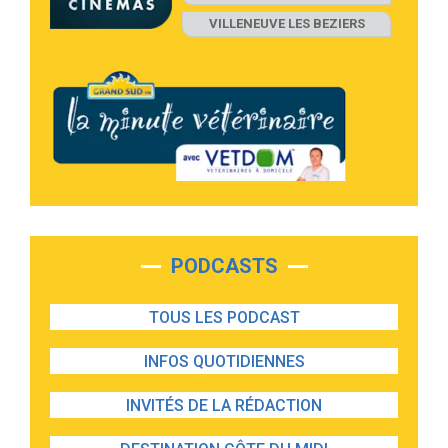
VILLENEUVE LES BEZIERS
PODCASTS
TOUS LES PODCAST
INFOS QUOTIDIENNES
INVITÉS DE LA RÉDACTION