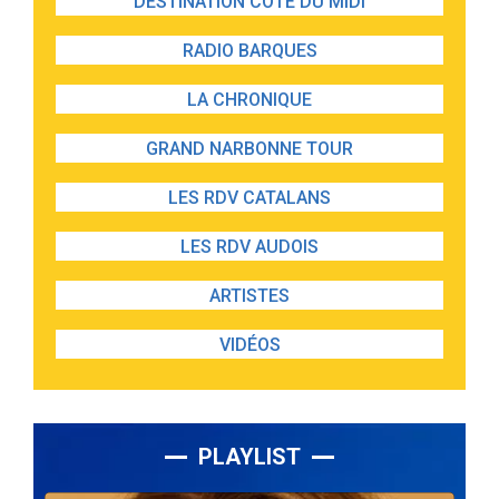
DESTINATION CÔTE DU MIDI
RADIO BARQUES
LA CHRONIQUE
GRAND NARBONNE TOUR
LES RDV CATALANS
LES RDV AUDOIS
ARTISTES
VIDÉOS
PLAYLIST
Lecteur