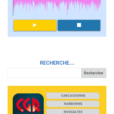
RECHERCHE….
CARCASSONNE
NARBONNE
RIVESALTES