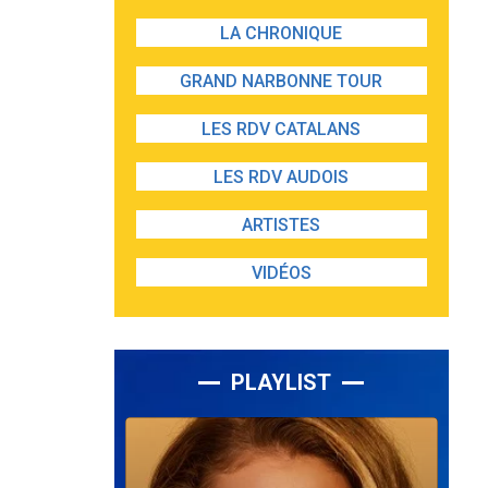
LA CHRONIQUE
GRAND NARBONNE TOUR
LES RDV CATALANS
LES RDV AUDOIS
ARTISTES
VIDÉOS
PLAYLIST
Lecteur
audio