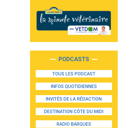
PODCASTS
TOUS LES PODCAST
INFOS QUOTIDIENNES
INVITÉS DE LA RÉDACTION
DESTINATION CÔTE DU MIDI
RADIO BARQUES