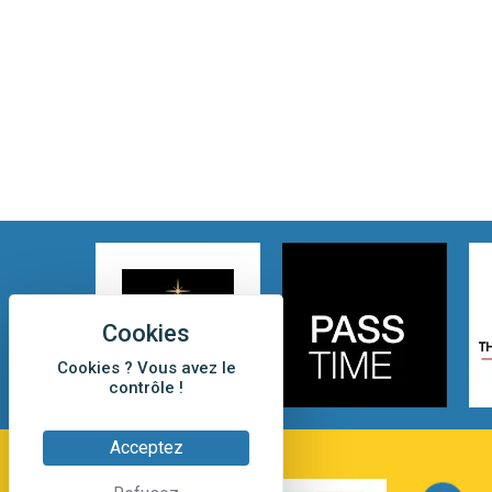
Cookies ? Vous avez le
contrôle !
Acceptez