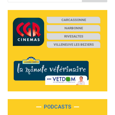
CARCASSONNE
NARBONNE
RIVESALTES
VILLENEUVE LES BEZIERS
PODCASTS