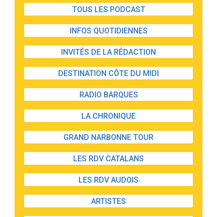
TOUS LES PODCAST
INFOS QUOTIDIENNES
INVITÉS DE LA RÉDACTION
DESTINATION CÔTE DU MIDI
RADIO BARQUES
LA CHRONIQUE
GRAND NARBONNE TOUR
LES RDV CATALANS
LES RDV AUDOIS
ARTISTES