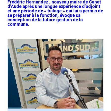
Frédéric Hernandez , nouveau maire de Canet
d’Aude après une longue expérience d’adjoint
et une période de « tuilage » qui lui a permis de
se préparer à la fonction, évoque sa
conception de la future gestion de la
commune.