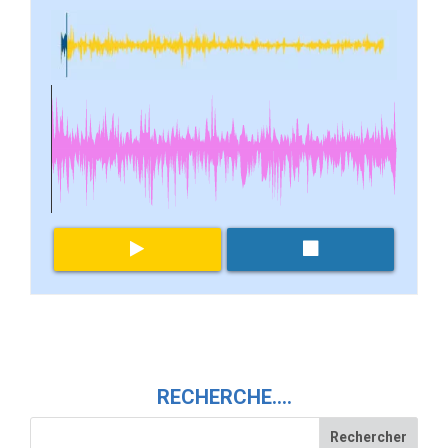
RECHERCHE….