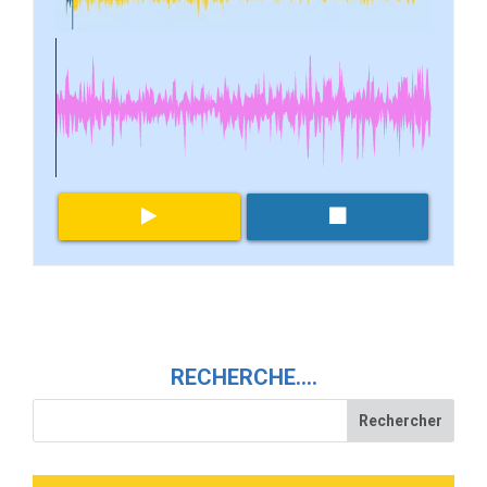
RECHERCHE….