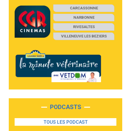
CARCASSONNE
NARBONNE
RIVESALTES
VILLENEUVE LES BEZIERS
PODCASTS
TOUS LES PODCAST