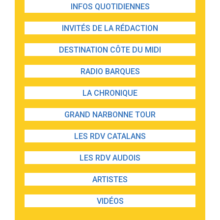
INFOS QUOTIDIENNES
INVITÉS DE LA RÉDACTION
DESTINATION CÔTE DU MIDI
RADIO BARQUES
LA CHRONIQUE
GRAND NARBONNE TOUR
LES RDV CATALANS
LES RDV AUDOIS
ARTISTES
VIDÉOS