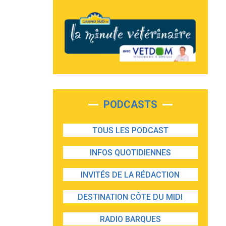
PODCASTS
TOUS LES PODCAST
INFOS QUOTIDIENNES
INVITÉS DE LA RÉDACTION
DESTINATION CÔTE DU MIDI
RADIO BARQUES