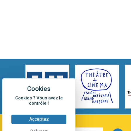
Cookies ? Vous avez le
contrôle !
Acceptez