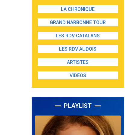
LA CHRONIQUE
GRAND NARBONNE TOUR
LES RDV CATALANS
LES RDV AUDOIS
ARTISTES
VIDÉOS
PLAYLIST
Lecteur
audio