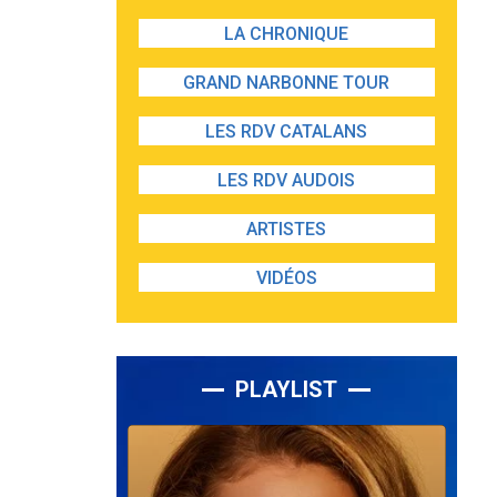
LA CHRONIQUE
GRAND NARBONNE TOUR
LES RDV CATALANS
LES RDV AUDOIS
ARTISTES
VIDÉOS
PLAYLIST
Lecteur
audio