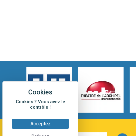
Cookies ? Vous avez le
contrôle !
Acceptez