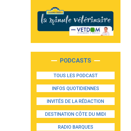
PODCASTS
TOUS LES PODCAST
INFOS QUOTIDIENNES
INVITÉS DE LA RÉDACTION
DESTINATION CÔTE DU MIDI
RADIO BARQUES