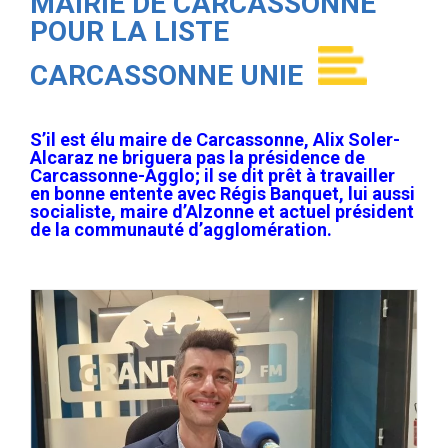
MAIRIE DE CARCASSONNE
POUR LA LISTE
CARCASSONNE UNIE
S’il est élu maire de Carcassonne, Alix Soler-
Alcaraz ne briguera pas la présidence de
Carcassonne-Agglo; il se dit prêt à travailler
en bonne entente avec Régis Banquet, lui aussi
socialiste, maire d’Alzonne et actuel président
de la communauté d’agglomération.