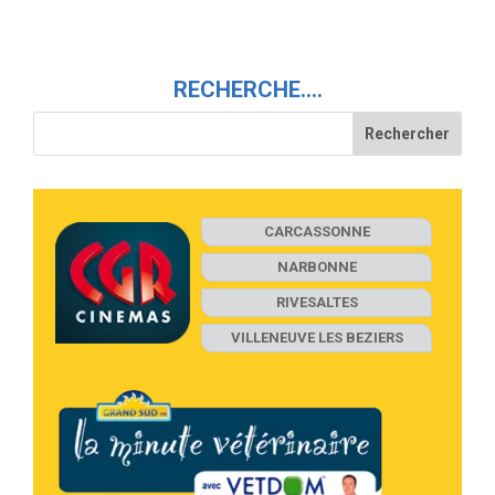
RECHERCHE….
CARCASSONNE
NARBONNE
RIVESALTES
VILLENEUVE LES BEZIERS