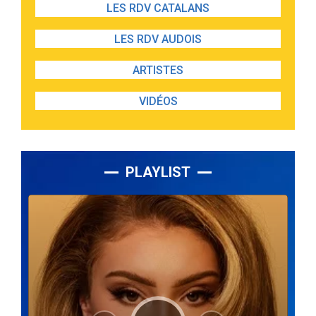
LES RDV CATALANS
LES RDV AUDOIS
ARTISTES
VIDÉOS
PLAYLIST
Lecteur
audio