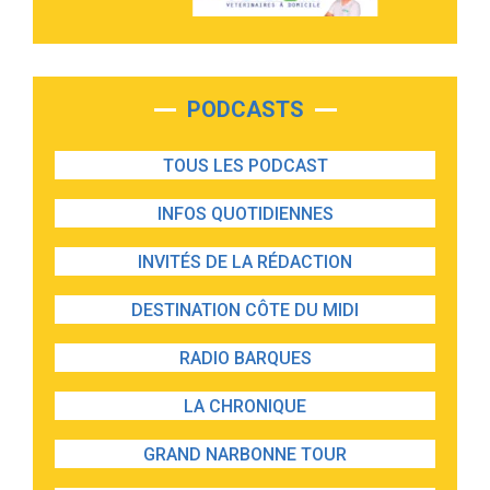
PODCASTS
TOUS LES PODCAST
INFOS QUOTIDIENNES
INVITÉS DE LA RÉDACTION
DESTINATION CÔTE DU MIDI
RADIO BARQUES
LA CHRONIQUE
GRAND NARBONNE TOUR