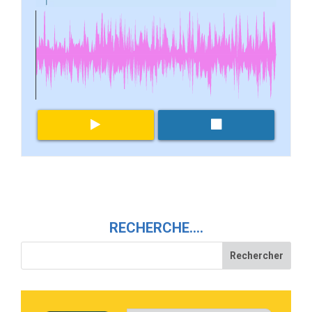
RECHERCHE….