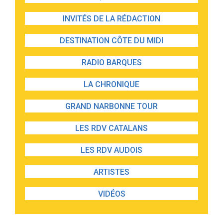
INVITÉS DE LA RÉDACTION
DESTINATION CÔTE DU MIDI
RADIO BARQUES
LA CHRONIQUE
GRAND NARBONNE TOUR
LES RDV CATALANS
LES RDV AUDOIS
ARTISTES
VIDÉOS