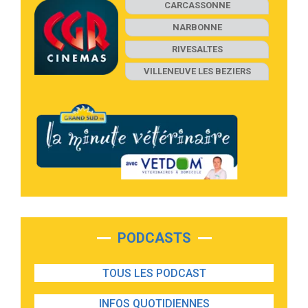
CARCASSONNE
NARBONNE
RIVESALTES
VILLENEUVE LES BEZIERS
PODCASTS
TOUS LES PODCAST
INFOS QUOTIDIENNES