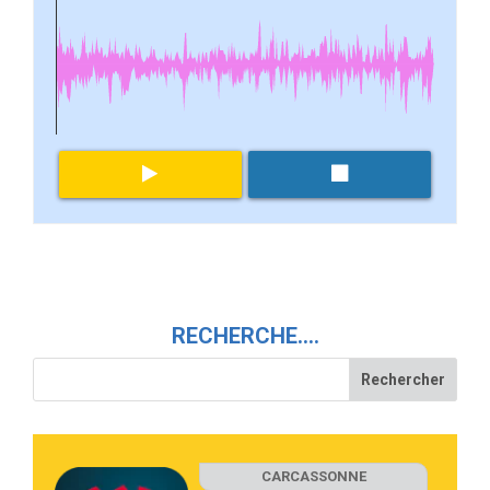
RECHERCHE….
CARCASSONNE