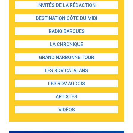
INVITÉS DE LA RÉDACTION
DESTINATION CÔTE DU MIDI
RADIO BARQUES
LA CHRONIQUE
GRAND NARBONNE TOUR
LES RDV CATALANS
LES RDV AUDOIS
ARTISTES
VIDÉOS