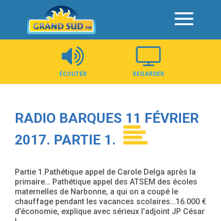
Panneau de gestion des cookies
ÉCOUTER
REGARDER
RADIO BARQUES 11 FÉVRIER
2017. PARTIE 1.
Partie 1.Pathétique appel de Carole Delga après la
primaire… Pathétique appel des ATSEM des écoles
maternelles de Narbonne, a qui on a coupé le
chauffage pendant les vacances scolaires…16.000 €
d’économie, explique avec sérieux l’adjoint JP César