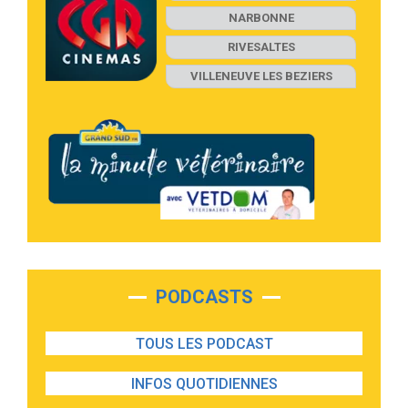
NARBONNE
RIVESALTES
VILLENEUVE LES BEZIERS
PODCASTS
TOUS LES PODCAST
INFOS QUOTIDIENNES