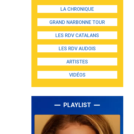
LA CHRONIQUE
GRAND NARBONNE TOUR
LES RDV CATALANS
LES RDV AUDOIS
ARTISTES
VIDÉOS
PLAYLIST
Lecteur
audio