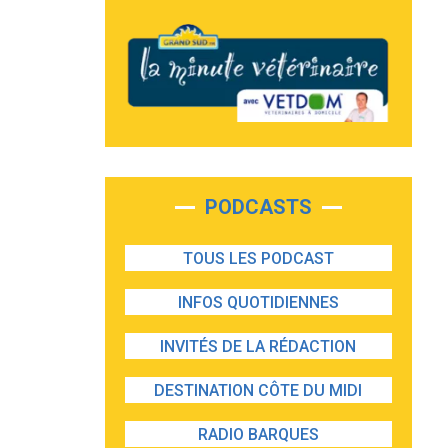
PODCASTS
TOUS LES PODCAST
INFOS QUOTIDIENNES
INVITÉS DE LA RÉDACTION
DESTINATION CÔTE DU MIDI
RADIO BARQUES