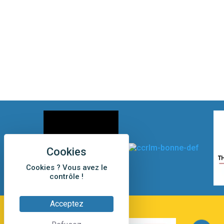
Cookies ? Vous avez le
contrôle !
Acceptez