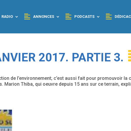
RADIO
ANNONCES
PODCASTS
DÉDICAC
NVIER 2017. PARTIE 3.
ction de l’environnement; c’est aussi fait pour promouvoir la c
ons. Marion Thiba, qui oeuvre depuis 15 ans sur ce terrain, expl