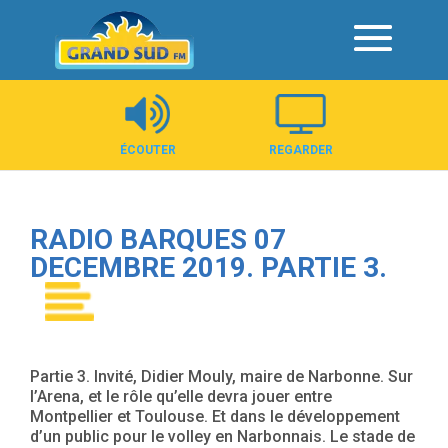
Panneau de gestion des cookies
ÉCOUTER
REGARDER
RADIO BARQUES 07
DECEMBRE 2019. PARTIE 3.
Partie 3. Invité, Didier Mouly, maire de Narbonne. Sur
l’Arena, et le rôle qu’elle devra jouer entre
Montpellier et Toulouse. Et dans le développement
d’un public pour le volley en Narbonnais. Le stade de