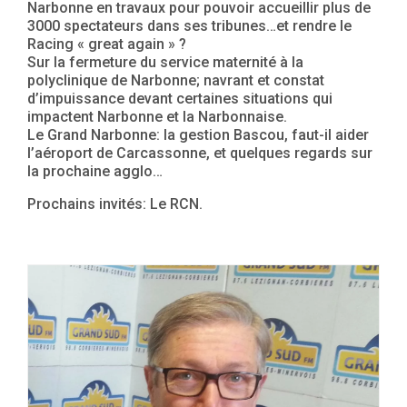
Narbonne en travaux pour pouvoir accueillir plus de
3000 spectateurs dans ses tribunes…et rendre le
Racing « great again » ?
Sur la fermeture du service maternité à la
polyclinique de Narbonne; navrant et constat
d’impuissance devant certaines situations qui
impactent Narbonne et la Narbonnaise.
Le Grand Narbonne: la gestion Bascou, faut-il aider
l’aéroport de Carcassonne, et quelques regards sur
la prochaine agglo…
Prochains invités: Le RCN.