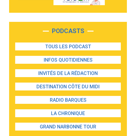
PODCASTS
TOUS LES PODCAST
INFOS QUOTIDIENNES
INVITÉS DE LA RÉDACTION
DESTINATION CÔTE DU MIDI
RADIO BARQUES
LA CHRONIQUE
GRAND NARBONNE TOUR