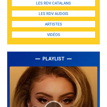
LES RDV CATALANS
LES RDV AUDOIS
ARTISTES
VIDÉOS
PLAYLIST
Lecteur
audio