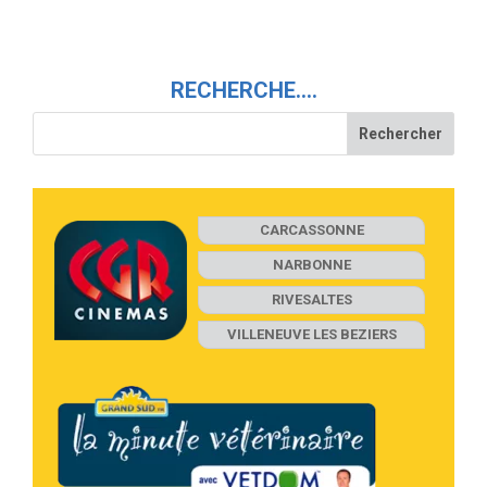
RECHERCHE….
CARCASSONNE
NARBONNE
RIVESALTES
VILLENEUVE LES BEZIERS