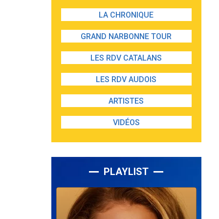
LA CHRONIQUE
GRAND NARBONNE TOUR
LES RDV CATALANS
LES RDV AUDOIS
ARTISTES
VIDÉOS
PLAYLIST
Lecteur
audio