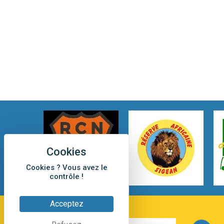
Cookies ? Vous avez le
contrôle !
Acceptez