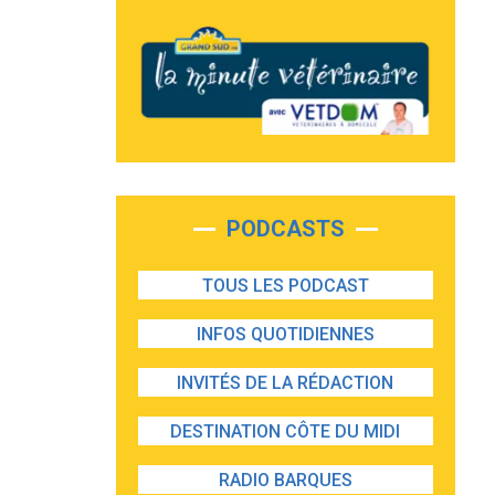
PODCASTS
TOUS LES PODCAST
INFOS QUOTIDIENNES
INVITÉS DE LA RÉDACTION
DESTINATION CÔTE DU MIDI
RADIO BARQUES