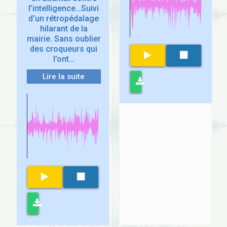
l’intelligence…Suivi
d’un rétropédalage
hilarant de la
mairie. Sans oublier
des croqueurs qui
l’ont…
Lire la suite