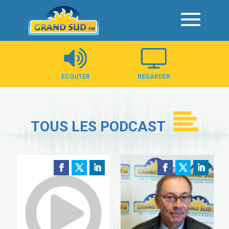
Panneau de gestion des cookies
ÉCOUTER
REGARDER
TOUS LES PODCAST