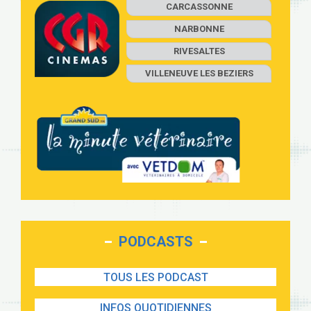
CARCASSONNE
NARBONNE
RIVESALTES
VILLENEUVE LES BEZIERS
PODCASTS
TOUS LES PODCAST
INFOS QUOTIDIENNES