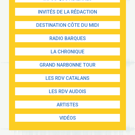
INVITÉS DE LA RÉDACTION
DESTINATION CÔTE DU MIDI
RADIO BARQUES
LA CHRONIQUE
GRAND NARBONNE TOUR
LES RDV CATALANS
LES RDV AUDOIS
ARTISTES
VIDÉOS