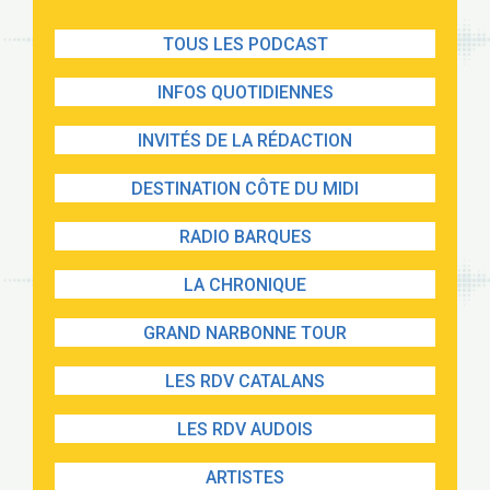
TOUS LES PODCAST
INFOS QUOTIDIENNES
INVITÉS DE LA RÉDACTION
DESTINATION CÔTE DU MIDI
RADIO BARQUES
LA CHRONIQUE
GRAND NARBONNE TOUR
LES RDV CATALANS
LES RDV AUDOIS
ARTISTES