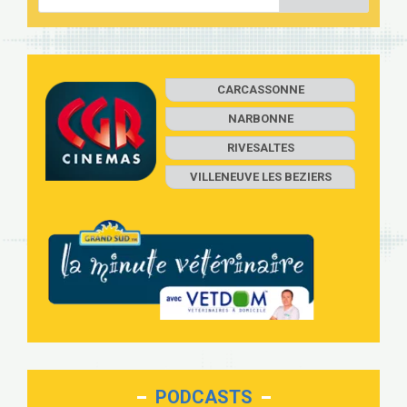
CARCASSONNE
NARBONNE
RIVESALTES
VILLENEUVE LES BEZIERS
PODCASTS