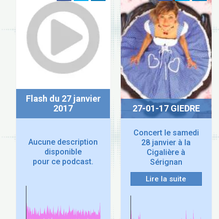
Flash du 27 janvier
2017
27-01-17 GIEDRE
Concert le samedi
Aucune description
28 janvier à la
disponible
Cigalière à
pour ce podcast.
Sérignan
Lire la suite