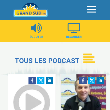
Panneau de gestion des cookies
ÉCOUTER
REGARDER
TOUS LES PODCAST