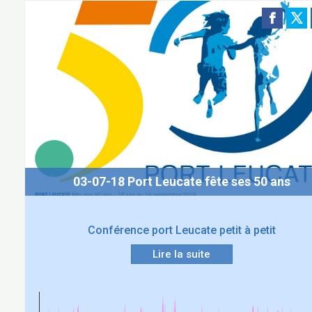
03-07-18 Port Leucate fête ses 50 ans
Conférence port Leucate petit à petit
Lire la suite