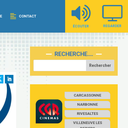
E
CONTACT
REGARDER
ÉCOUTER
RECHERCHE….
CARCASSONNE
NARBONNE
RIVESALTES
VILLENEUVE LES