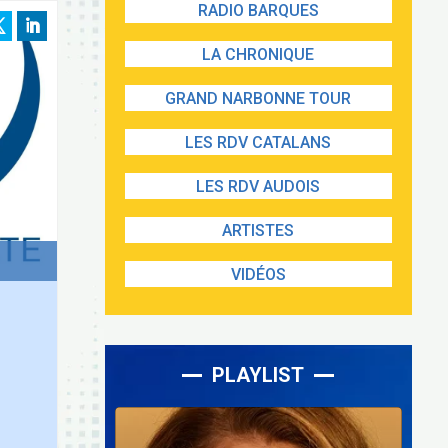
RADIO BARQUES
LA CHRONIQUE
GRAND NARBONNE TOUR
LES RDV CATALANS
LES RDV AUDOIS
ARTISTES
VIDÉOS
PLAYLIST
Lecteur
audio