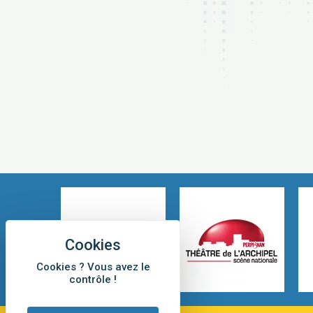
Cookies ? Vous avez le
contrôle !