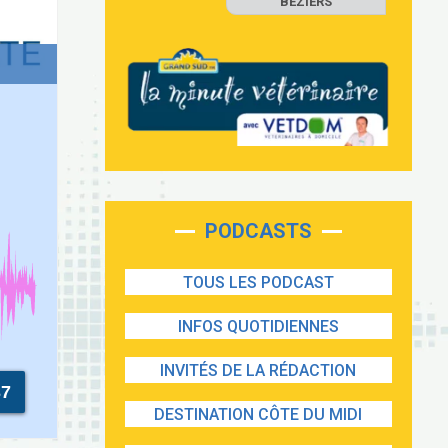
BEZIERS
PODCASTS
TOUS LES PODCAST
INFOS QUOTIDIENNES
INVITÉS DE LA RÉDACTION
37
DESTINATION CÔTE DU MIDI