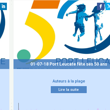
01-07-18 Port Leucate fête ses 50 ans
Auteurs à la plage
Lire la suite