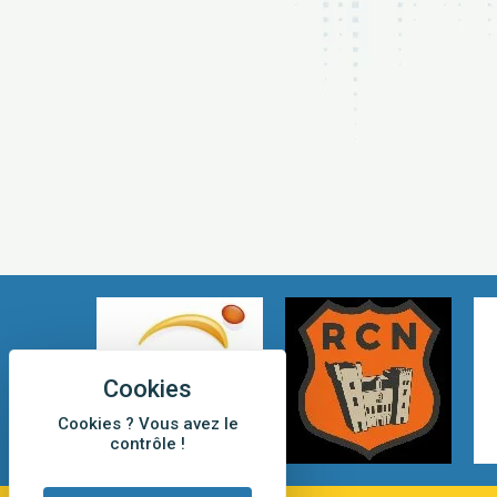
Cookies ? Vous avez le
contrôle !