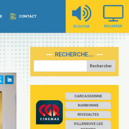
E
CONTACT
REGARDER
ÉCOUTER
RECHERCHE….
CARCASSONNE
NARBONNE
RIVESALTES
VILLENEUVE LES