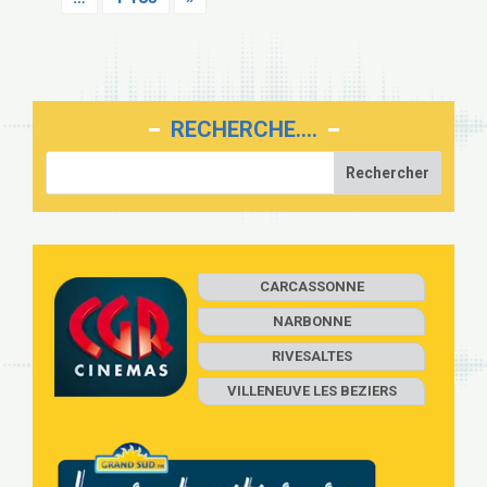
RECHERCHE….
CARCASSONNE
NARBONNE
RIVESALTES
VILLENEUVE LES BEZIERS