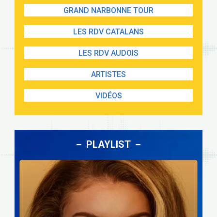
GRAND NARBONNE TOUR
LES RDV CATALANS
LES RDV AUDOIS
ARTISTES
VIDÉOS
PLAYLIST
Lecteur
audio