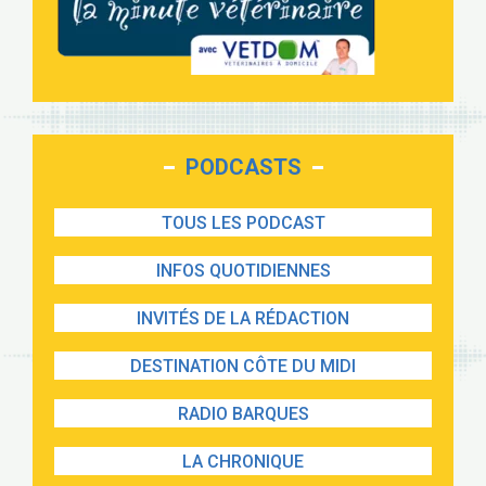
PODCASTS
TOUS LES PODCAST
INFOS QUOTIDIENNES
INVITÉS DE LA RÉDACTION
DESTINATION CÔTE DU MIDI
RADIO BARQUES
LA CHRONIQUE