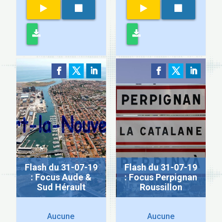
Flash du 31-07-19
Flash du 31-07-19
: Focus Aude &
: Focus Perpignan
Sud Hérault
Roussillon
Aucune
Aucune