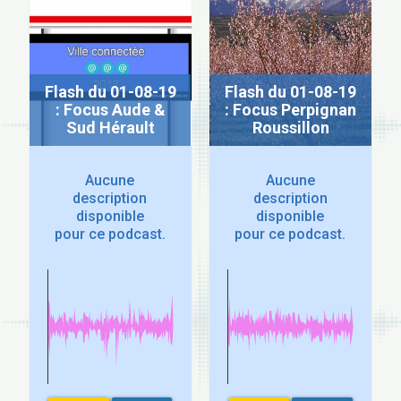
Flash du 01-08-19
Flash du 01-08-19
: Focus Aude &
: Focus Perpignan
Sud Hérault
Roussillon
Aucune
Aucune
description
description
disponible
disponible
pour ce podcast.
pour ce podcast.