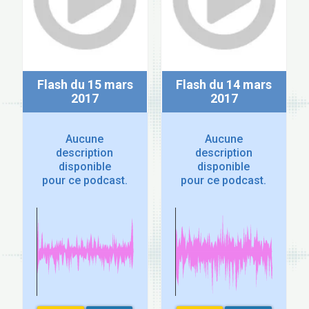
Flash du 15 mars
Flash du 14 mars
2017
2017
Aucune
Aucune
description
description
disponible
disponible
pour ce podcast.
pour ce podcast.