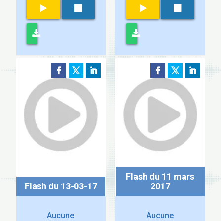
Flash du 11 mars
Flash du 13-03-17
2017
Aucune
Aucune