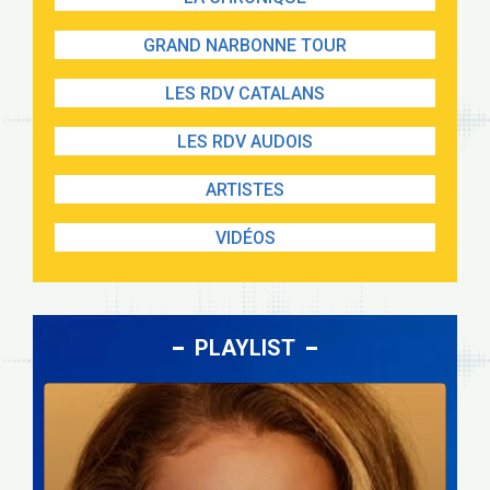
GRAND NARBONNE TOUR
LES RDV CATALANS
LES RDV AUDOIS
ARTISTES
VIDÉOS
PLAYLIST
Lecteur
audio