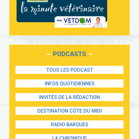
PODCASTS
TOUS LES PODCAST
INFOS QUOTIDIENNES
INVITÉS DE LA RÉDACTION
DESTINATION CÔTE DU MIDI
RADIO BARQUES
LA CHRONIQUE