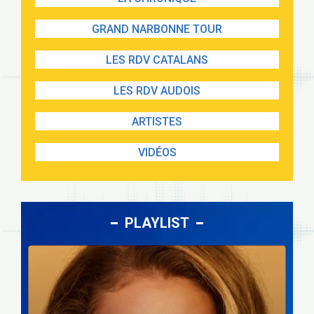
GRAND NARBONNE TOUR
LES RDV CATALANS
LES RDV AUDOIS
ARTISTES
VIDÉOS
PLAYLIST
Lecteur
audio