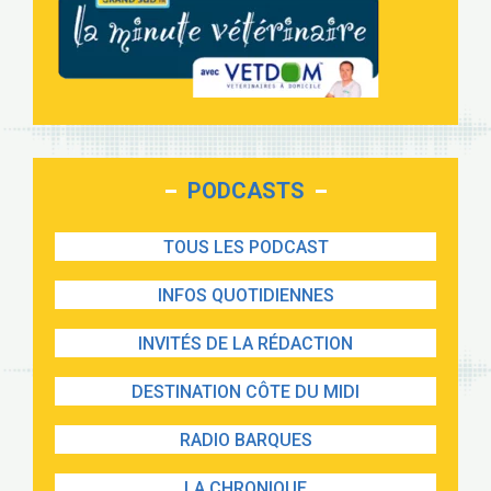
PODCASTS
TOUS LES PODCAST
INFOS QUOTIDIENNES
INVITÉS DE LA RÉDACTION
DESTINATION CÔTE DU MIDI
RADIO BARQUES
LA CHRONIQUE