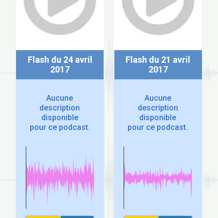
Flash du 24 avril
Flash du 21 avril
2017
2017
Aucune
Aucune
description
description
disponible
disponible
pour ce podcast.
pour ce podcast.