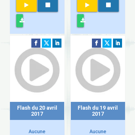
Flash du 20 avril
Flash du 19 avril
2017
2017
Aucune
Aucune