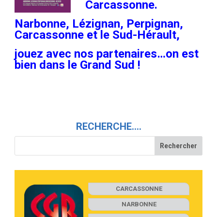
Carcassonne.
Narbonne, Lézignan, Perpignan,
Carcassonne et le Sud-Hérault,
jouez avec nos partenaires…
on est
bien dans le Grand Sud !
RECHERCHE….
CARCASSONNE
NARBONNE