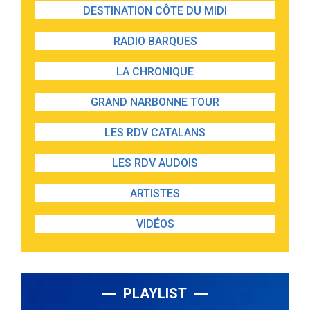
DESTINATION CÔTE DU MIDI
RADIO BARQUES
LA CHRONIQUE
GRAND NARBONNE TOUR
LES RDV CATALANS
LES RDV AUDOIS
ARTISTES
VIDÉOS
PLAYLIST