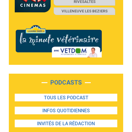
RIVESALTES
VILLENEUVE LES BEZIERS
PODCASTS
TOUS LES PODCAST
INFOS QUOTIDIENNES
INVITÉS DE LA RÉDACTION