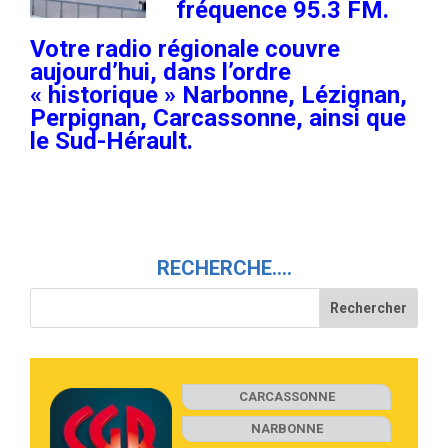
fréquence 95.3 FM.
Votre radio régionale couvre
aujourd’hui, dans l’ordre
« historique » Narbonne, Lézignan,
Perpignan, Carcassonne, ainsi que
le Sud-Hérault.
RECHERCHE….
CARCASSONNE
NARBONNE