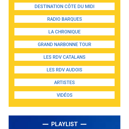
DESTINATION CÔTE DU MIDI
RADIO BARQUES
LA CHRONIQUE
GRAND NARBONNE TOUR
LES RDV CATALANS
LES RDV AUDOIS
ARTISTES
VIDÉOS
PLAYLIST