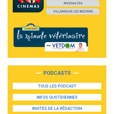
RIVESALTES
VILLENEUVE LES BEZIERS
PODCASTS
TOUS LES PODCAST
INFOS QUOTIDIENNES
INVITÉS DE LA RÉDACTION