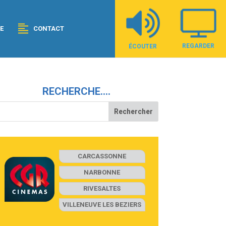
E
CONTACT
REGARDER
ÉCOUTER
RECHERCHE….
CARCASSONNE
NARBONNE
RIVESALTES
VILLENEUVE LES BEZIERS