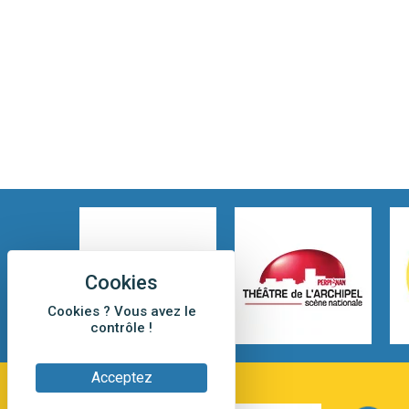
Cookies ? Vous avez le
contrôle !
Acceptez