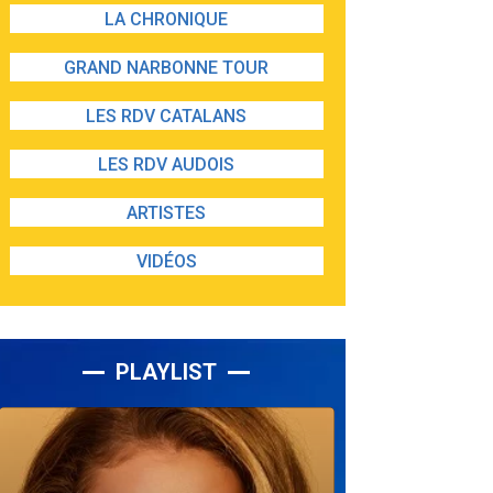
LA CHRONIQUE
GRAND NARBONNE TOUR
LES RDV CATALANS
LES RDV AUDOIS
ARTISTES
VIDÉOS
PLAYLIST
Lecteur
audio