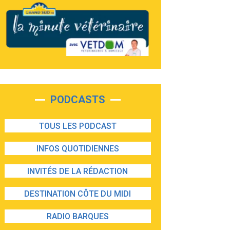
PODCASTS
TOUS LES PODCAST
INFOS QUOTIDIENNES
INVITÉS DE LA RÉDACTION
DESTINATION CÔTE DU MIDI
RADIO BARQUES