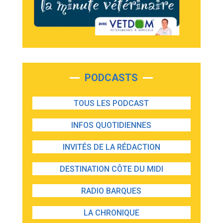
PODCASTS
TOUS LES PODCAST
INFOS QUOTIDIENNES
INVITÉS DE LA RÉDACTION
DESTINATION CÔTE DU MIDI
RADIO BARQUES
LA CHRONIQUE