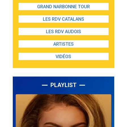
GRAND NARBONNE TOUR
LES RDV CATALANS
LES RDV AUDOIS
ARTISTES
VIDÉOS
PLAYLIST
Lecteur
audio