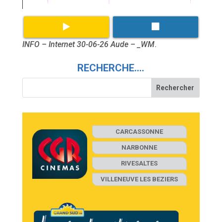
INFO – Internet 30-06-26 Aude – _WM
.
RECHERCHE….
CARCASSONNE
NARBONNE
RIVESALTES
VILLENEUVE LES BEZIERS