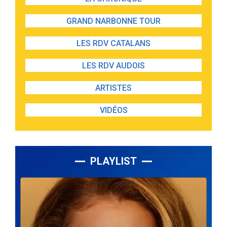
GRAND NARBONNE TOUR
LES RDV CATALANS
LES RDV AUDOIS
ARTISTES
VIDÉOS
PLAYLIST
Lecteur
audio