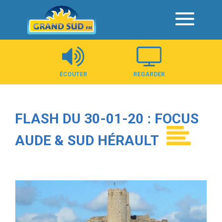
Panneau de gestion des cookies
ÉCOUTER
REGARDER
FLASH DU 30-01-20 : FOCUS
AUDE & SUD HÉRAULT