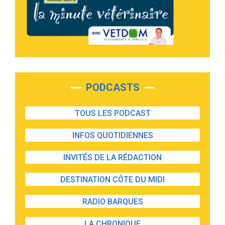
PODCASTS
TOUS LES PODCAST
INFOS QUOTIDIENNES
INVITÉS DE LA RÉDACTION
DESTINATION CÔTE DU MIDI
RADIO BARQUES
LA CHRONIQUE