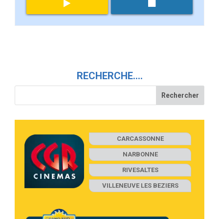
RECHERCHE….
CARCASSONNE
NARBONNE
RIVESALTES
VILLENEUVE LES BEZIERS