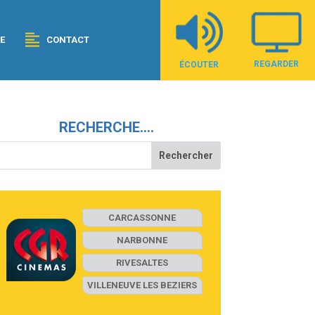
E
CONTACT
REGARDER
ÉCOUTER
RECHERCHE….
CARCASSONNE
NARBONNE
RIVESALTES
VILLENEUVE LES BEZIERS