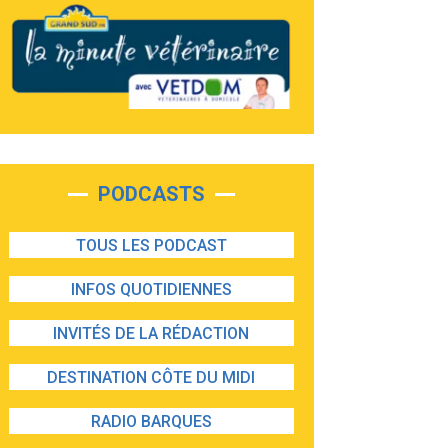
PODCASTS
TOUS LES PODCAST
INFOS QUOTIDIENNES
INVITÉS DE LA RÉDACTION
DESTINATION CÔTE DU MIDI
RADIO BARQUES