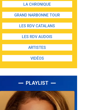
LA CHRONIQUE
GRAND NARBONNE TOUR
LES RDV CATALANS
LES RDV AUDOIS
ARTISTES
VIDÉOS
PLAYLIST
Lecteur
audio