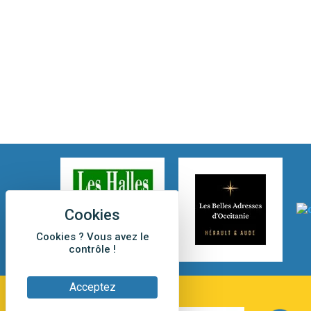
Cookies ? Vous avez le
contrôle !
Acceptez