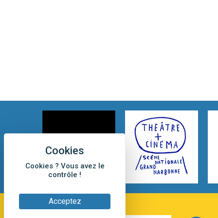
Cookies ? Vous avez le
contrôle !
Acceptez