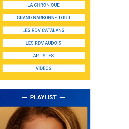
LA CHRONIQUE
GRAND NARBONNE TOUR
LES RDV CATALANS
LES RDV AUDOIS
ARTISTES
VIDÉOS
PLAYLIST
Lecteur
audio