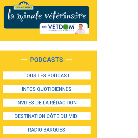
PODCASTS
TOUS LES PODCAST
INFOS QUOTIDIENNES
INVITÉS DE LA RÉDACTION
DESTINATION CÔTE DU MIDI
RADIO BARQUES