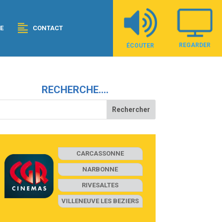
E
CONTACT
REGARDER
ÉCOUTER
RECHERCHE….
CARCASSONNE
NARBONNE
RIVESALTES
VILLENEUVE LES BEZIERS