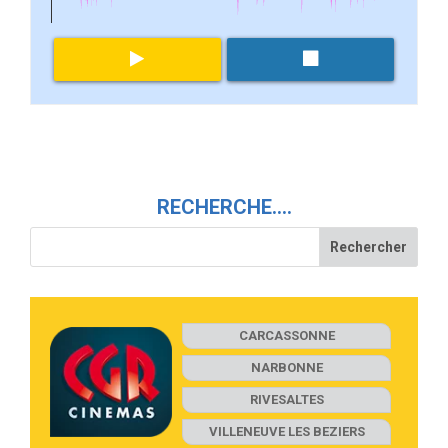
RECHERCHE….
CARCASSONNE
NARBONNE
RIVESALTES
VILLENEUVE LES BEZIERS