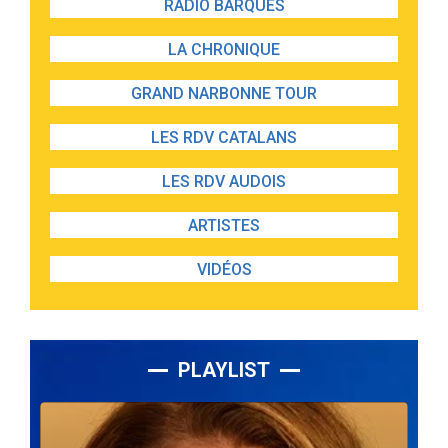
RADIO BARQUES
LA CHRONIQUE
GRAND NARBONNE TOUR
LES RDV CATALANS
LES RDV AUDOIS
ARTISTES
VIDÉOS
PLAYLIST
Lecteur
audio