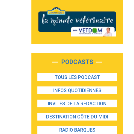
PODCASTS
TOUS LES PODCAST
INFOS QUOTIDIENNES
INVITÉS DE LA RÉDACTION
DESTINATION CÔTE DU MIDI
RADIO BARQUES