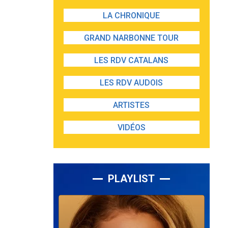
LA CHRONIQUE
GRAND NARBONNE TOUR
LES RDV CATALANS
LES RDV AUDOIS
ARTISTES
VIDÉOS
PLAYLIST
Lecteur
audio