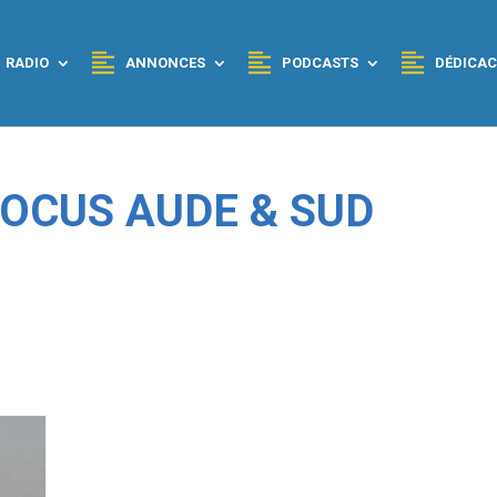
RADIO
ANNONCES
PODCASTS
DÉDICAC
 FOCUS AUDE & SUD