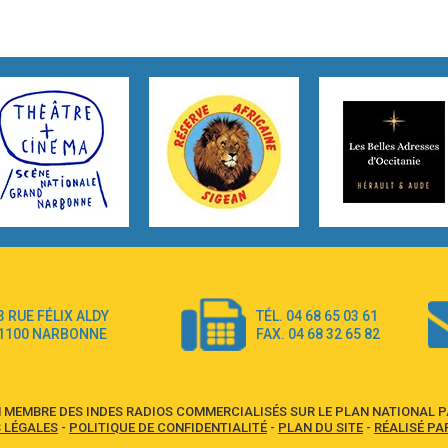
3 RUE FÉLIX ALDY
TÉL. 04 68 65 03 61
1100 NARBONNE
FAX. 04 68 32 65 82
 MEMBRE DES INDES RADIOS COMMERCIALISÉS SUR LE PLAN NATIONAL PA
 LÉGALES
-
POLITIQUE DE CONFIDENTIALITÉ
-
PLAN DU SITE
-
RÉALISÉ PA