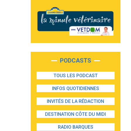
PODCASTS
TOUS LES PODCAST
INFOS QUOTIDIENNES
INVITÉS DE LA RÉDACTION
DESTINATION CÔTE DU MIDI
RADIO BARQUES