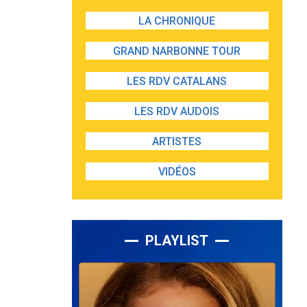
LA CHRONIQUE
GRAND NARBONNE TOUR
LES RDV CATALANS
LES RDV AUDOIS
ARTISTES
VIDÉOS
PLAYLIST
Lecteur
audio