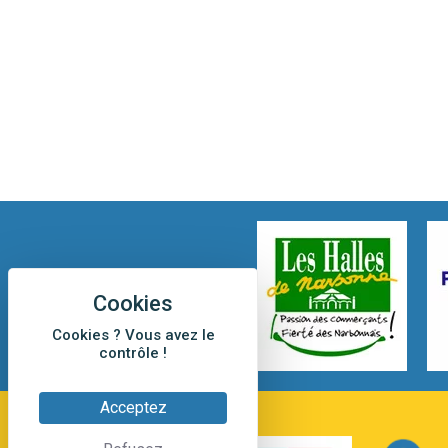
Cookies ? Vous avez le
contrôle !
Acceptez