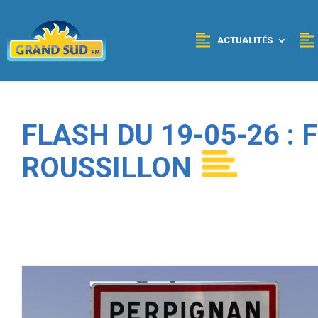
Panneau de gestion des cookies
ACTUALITÉS
FLASH DU 19-05-26 :
ROUSSILLON