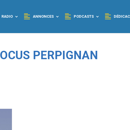
RADIO
ANNONCES
PODCASTS
DÉDICAC
 FOCUS PERPIGNAN