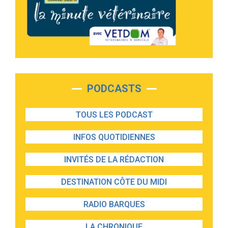
PODCASTS
TOUS LES PODCAST
INFOS QUOTIDIENNES
INVITÉS DE LA RÉDACTION
DESTINATION CÔTE DU MIDI
RADIO BARQUES
LA CHRONIQUE