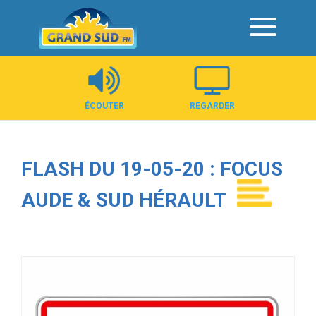
Panneau de gestion des cookies
ÉCOUTER
REGARDER
FLASH DU 19-05-20 : FOCUS
AUDE & SUD HÉRAULT