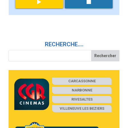
RECHERCHE….
CARCASSONNE
NARBONNE
RIVESALTES
VILLENEUVE LES BEZIERS