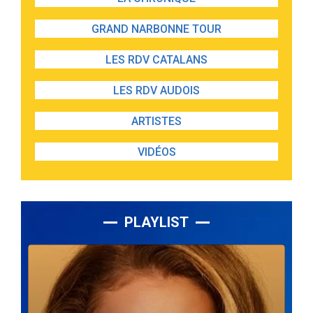
GRAND NARBONNE TOUR
LES RDV CATALANS
LES RDV AUDOIS
ARTISTES
VIDÉOS
PLAYLIST
Lecteur
audio