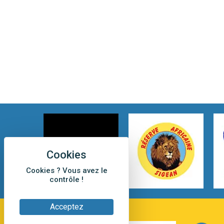
Cookies ? Vous avez le
contrôle !
Acceptez