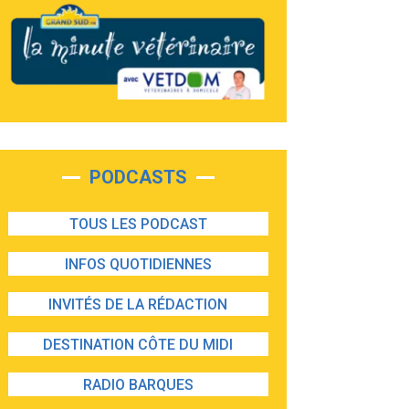
PODCASTS
TOUS LES PODCAST
INFOS QUOTIDIENNES
INVITÉS DE LA RÉDACTION
DESTINATION CÔTE DU MIDI
RADIO BARQUES