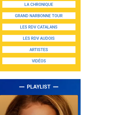
LA CHRONIQUE
GRAND NARBONNE TOUR
LES RDV CATALANS
LES RDV AUDOIS
ARTISTES
VIDÉOS
PLAYLIST
Lecteur
audio