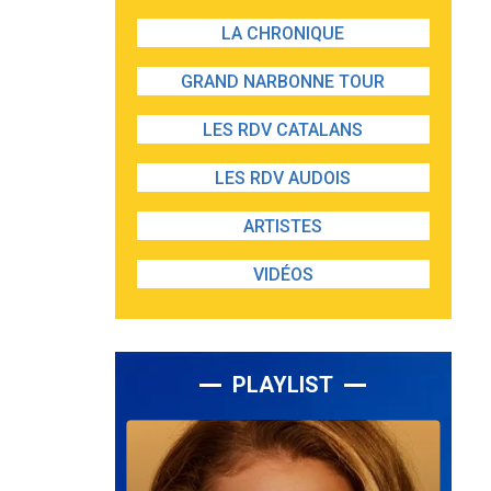
LA CHRONIQUE
GRAND NARBONNE TOUR
LES RDV CATALANS
LES RDV AUDOIS
ARTISTES
VIDÉOS
PLAYLIST
Lecteur
audio