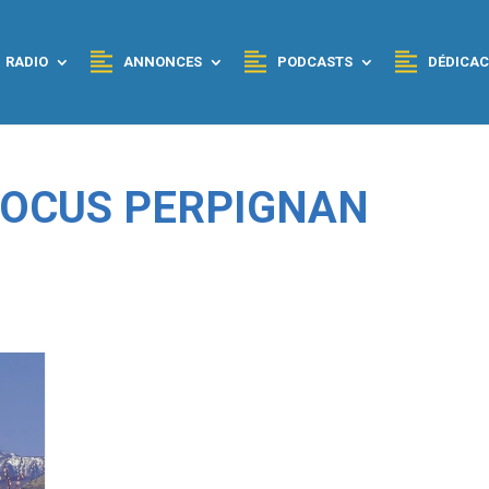
RADIO
ANNONCES
PODCASTS
DÉDICAC
 FOCUS PERPIGNAN