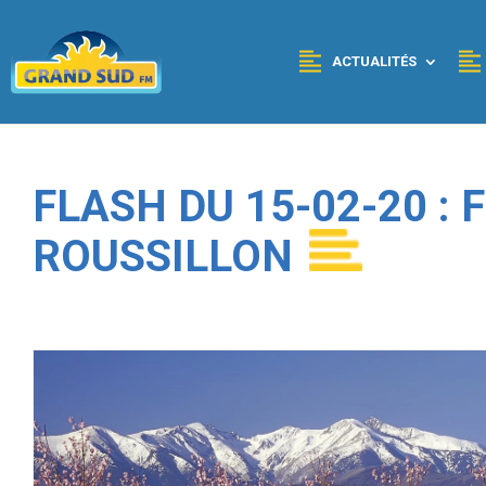
Panneau de gestion des cookies
ACTUALITÉS
FLASH DU 15-02-20 :
ROUSSILLON