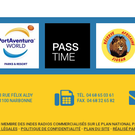
3 RUE FÉLIX ALDY
TÉL. 04 68 65 03 61
1100 NARBONNE
FAX. 04 68 32 65 82
 MEMBRE DES INDES RADIOS COMMERCIALISÉS SUR LE PLAN NATIONAL PA
 LÉGALES
-
POLITIQUE DE CONFIDENTIALITÉ
-
PLAN DU SITE
-
RÉALISÉ PA