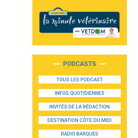
PODCASTS
TOUS LES PODCAST
INFOS QUOTIDIENNES
INVITÉS DE LA RÉDACTION
DESTINATION CÔTE DU MIDI
RADIO BARQUES