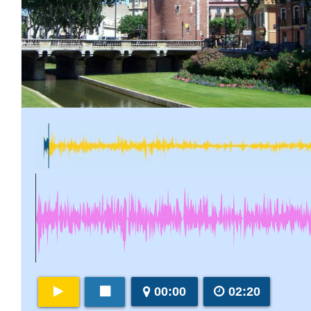
00:00
02:20