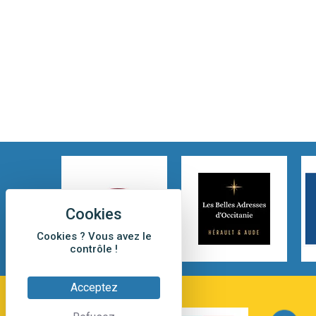
Cookies ? Vous avez le
contrôle !
Acceptez