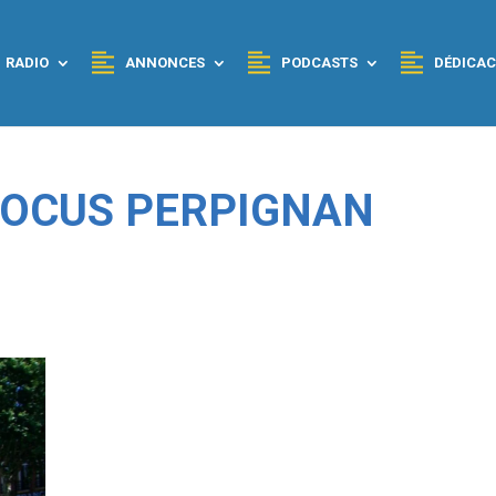
RADIO
ANNONCES
PODCASTS
DÉDICAC
 FOCUS PERPIGNAN