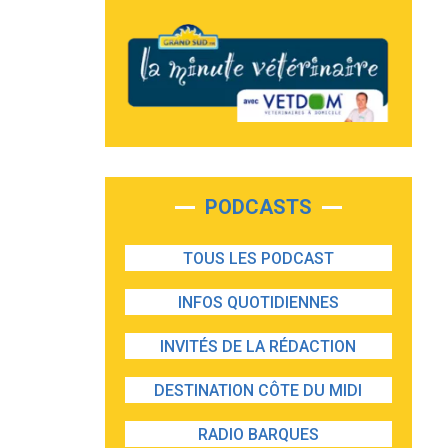
PODCASTS
TOUS LES PODCAST
INFOS QUOTIDIENNES
INVITÉS DE LA RÉDACTION
DESTINATION CÔTE DU MIDI
RADIO BARQUES