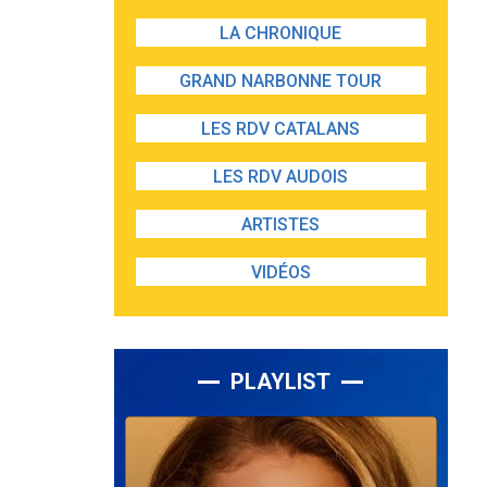
LA CHRONIQUE
GRAND NARBONNE TOUR
LES RDV CATALANS
LES RDV AUDOIS
ARTISTES
VIDÉOS
PLAYLIST
Lecteur
audio