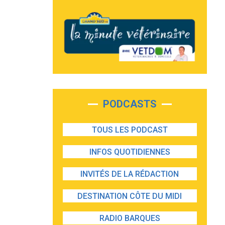
PODCASTS
TOUS LES PODCAST
INFOS QUOTIDIENNES
INVITÉS DE LA RÉDACTION
DESTINATION CÔTE DU MIDI
RADIO BARQUES