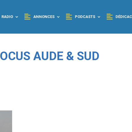
RADIO
ANNONCES
PODCASTS
DÉDICAC
 FOCUS AUDE & SUD