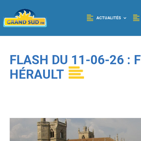
Panneau de gestion des cookies
ACTUALITÉS
FLASH DU 11-06-26 :
HÉRAULT