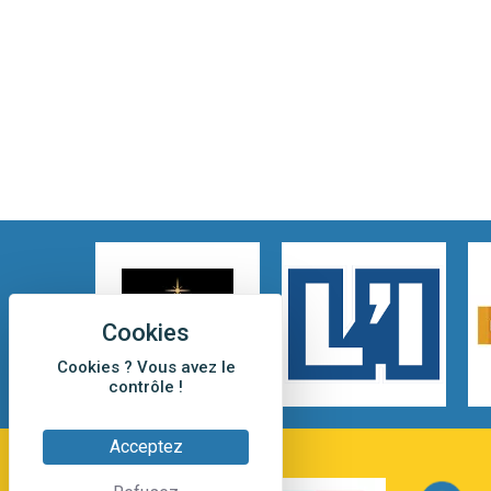
Cookies ? Vous avez le
contrôle !
Acceptez