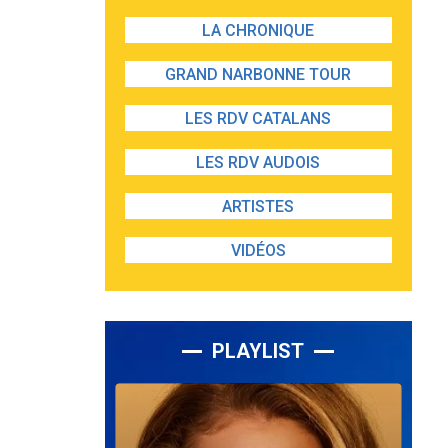
LA CHRONIQUE
GRAND NARBONNE TOUR
LES RDV CATALANS
LES RDV AUDOIS
ARTISTES
VIDÉOS
PLAYLIST
Lecteur
audio