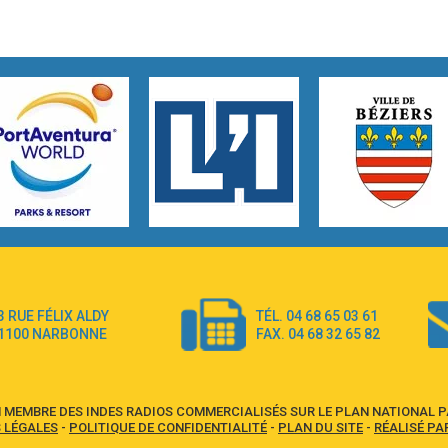
3 RUE FÉLIX ALDY
TÉL. 04 68 65 03 61
1100 NARBONNE
FAX. 04 68 32 65 82
 MEMBRE DES INDES RADIOS COMMERCIALISÉS SUR LE PLAN NATIONAL PA
 LÉGALES
-
POLITIQUE DE CONFIDENTIALITÉ
-
PLAN DU SITE
-
RÉALISÉ PA