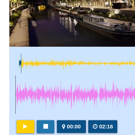
00:00
02:16