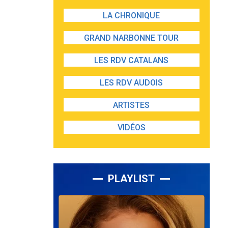
LA CHRONIQUE
GRAND NARBONNE TOUR
LES RDV CATALANS
LES RDV AUDOIS
ARTISTES
VIDÉOS
PLAYLIST
Lecteur
audio