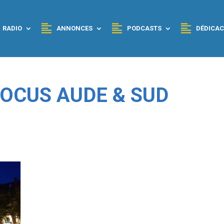
RADIO
ANNONCES
PODCASTS
DÉDICAC
 FOCUS AUDE & SUD