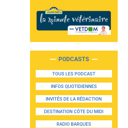
PODCASTS
TOUS LES PODCAST
INFOS QUOTIDIENNES
INVITÉS DE LA RÉDACTION
DESTINATION CÔTE DU MIDI
RADIO BARQUES