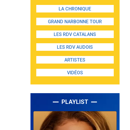
LA CHRONIQUE
GRAND NARBONNE TOUR
LES RDV CATALANS
LES RDV AUDOIS
ARTISTES
VIDÉOS
PLAYLIST
Lecteur
audio