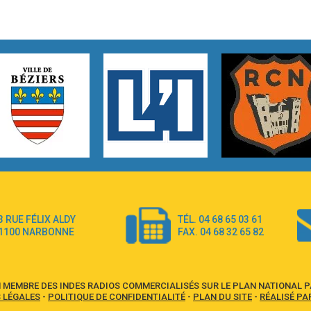
3 RUE FÉLIX ALDY
TÉL. 04 68 65 03 61
1100 NARBONNE
FAX. 04 68 32 65 82
 MEMBRE DES INDES RADIOS COMMERCIALISÉS SUR LE PLAN NATIONAL PA
 LÉGALES
-
POLITIQUE DE CONFIDENTIALITÉ
-
PLAN DU SITE
-
RÉALISÉ PA