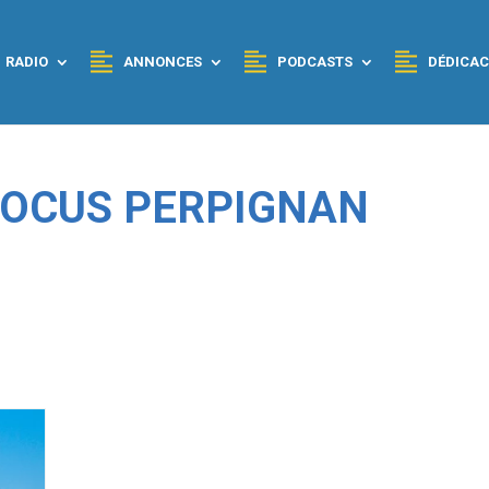
RADIO
ANNONCES
PODCASTS
DÉDICAC
 FOCUS PERPIGNAN