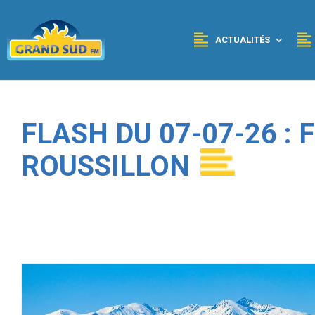
Panneau de gestion des cookies
ACTUALITÉS
FLASH DU 07-07-26 :
ROUSSILLON