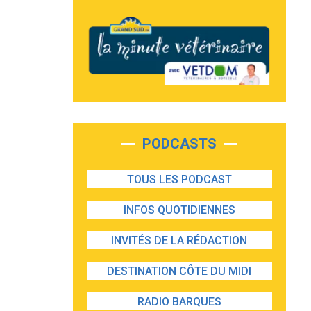
PODCASTS
TOUS LES PODCAST
INFOS QUOTIDIENNES
INVITÉS DE LA RÉDACTION
DESTINATION CÔTE DU MIDI
RADIO BARQUES