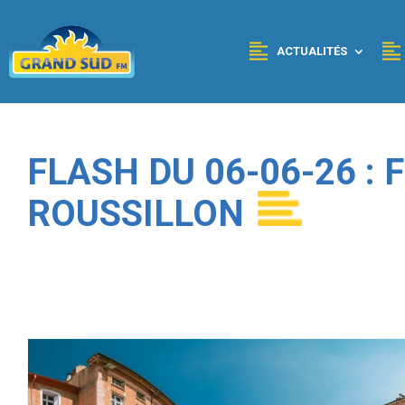
Panneau de gestion des cookies
ACTUALITÉS
FLASH DU 06-06-26 :
ROUSSILLON