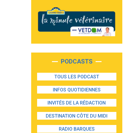
PODCASTS
TOUS LES PODCAST
INFOS QUOTIDIENNES
INVITÉS DE LA RÉDACTION
DESTINATION CÔTE DU MIDI
RADIO BARQUES