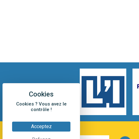
Cookies ? Vous avez le
contrôle !
Acceptez