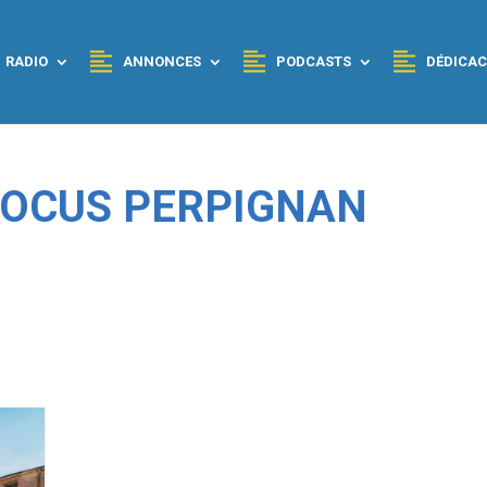
RADIO
ANNONCES
PODCASTS
DÉDICAC
 FOCUS PERPIGNAN