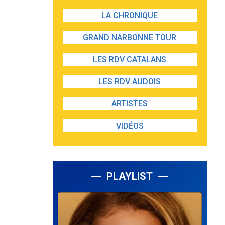
LA CHRONIQUE
GRAND NARBONNE TOUR
LES RDV CATALANS
LES RDV AUDOIS
ARTISTES
VIDÉOS
PLAYLIST
Lecteur
audio