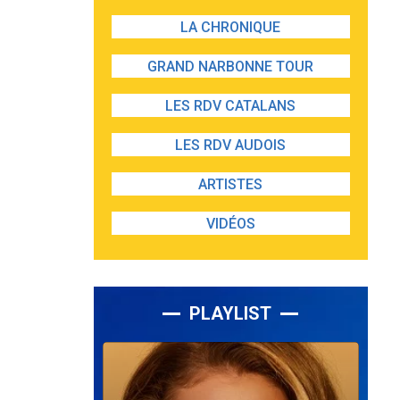
LA CHRONIQUE
GRAND NARBONNE TOUR
LES RDV CATALANS
LES RDV AUDOIS
ARTISTES
VIDÉOS
PLAYLIST
Lecteur
audio