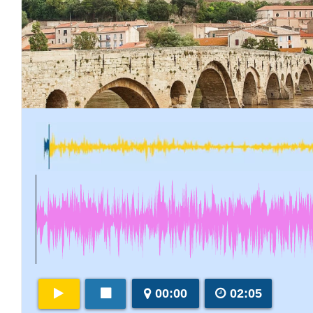
00:00
02:05