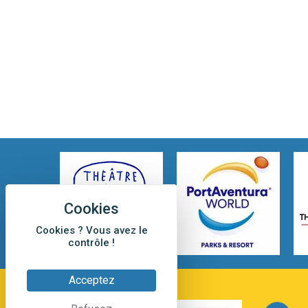
Cookies ? Vous avez le
contrôle !
Acceptez