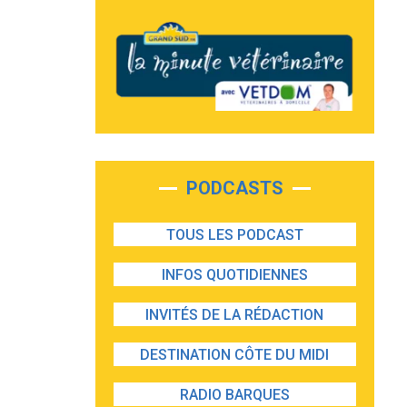
PODCASTS
TOUS LES PODCAST
INFOS QUOTIDIENNES
INVITÉS DE LA RÉDACTION
DESTINATION CÔTE DU MIDI
RADIO BARQUES