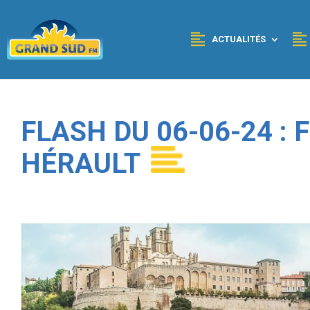
Panneau de gestion des cookies
ACTUALITÉS
FLASH DU 06-06-24 :
HÉRAULT