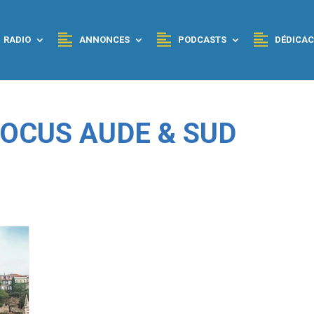
RADIO
ANNONCES
PODCASTS
DÉDICAC
 FOCUS AUDE & SUD