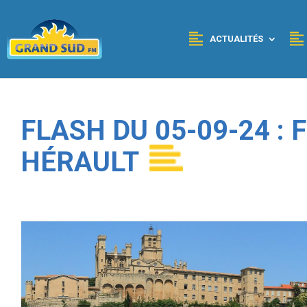
Panneau de gestion des cookies
ACTUALITÉS
FLASH DU 05-09-24 :
HÉRAULT