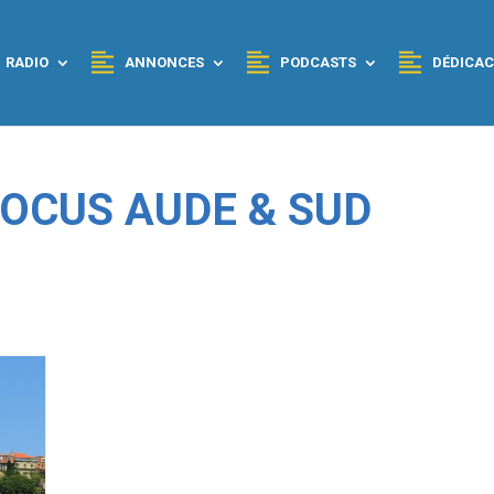
RADIO
ANNONCES
PODCASTS
DÉDICAC
 FOCUS AUDE & SUD