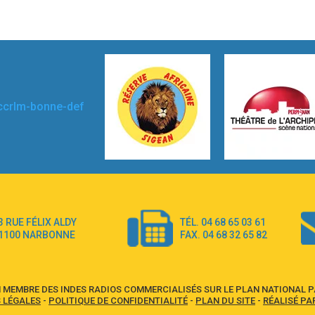
3 RUE FÉLIX ALDY
TÉL. 04 68 65 03 61
1100 NARBONNE
FAX. 04 68 32 65 82
 MEMBRE DES INDES RADIOS COMMERCIALISÉS SUR LE PLAN NATIONAL PA
 LÉGALES
-
POLITIQUE DE CONFIDENTIALITÉ
-
PLAN DU SITE
-
RÉALISÉ PA