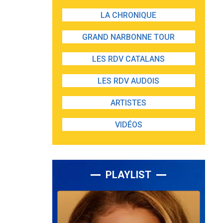
LA CHRONIQUE
GRAND NARBONNE TOUR
LES RDV CATALANS
LES RDV AUDOIS
ARTISTES
VIDÉOS
PLAYLIST
Lecteur
audio