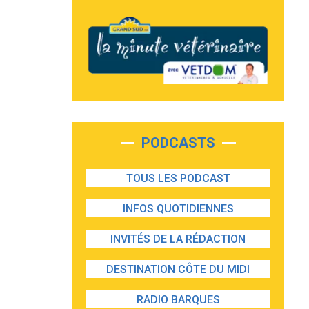
PODCASTS
TOUS LES PODCAST
INFOS QUOTIDIENNES
INVITÉS DE LA RÉDACTION
DESTINATION CÔTE DU MIDI
RADIO BARQUES