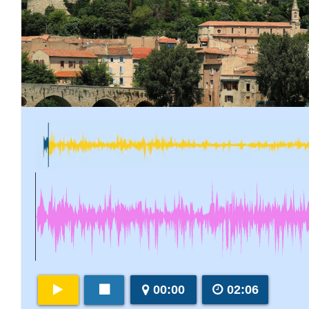
00:00
02:06