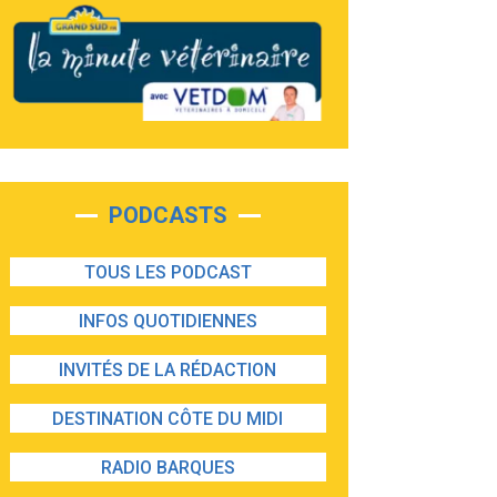
PODCASTS
TOUS LES PODCAST
INFOS QUOTIDIENNES
INVITÉS DE LA RÉDACTION
DESTINATION CÔTE DU MIDI
RADIO BARQUES