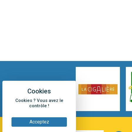
Cookies ? Vous avez le
contrôle !
Acceptez