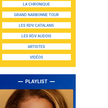
LA CHRONIQUE
GRAND NARBONNE TOUR
LES RDV CATALANS
LES RDV AUDOIS
ARTISTES
VIDÉOS
PLAYLIST
Lecteur
audio