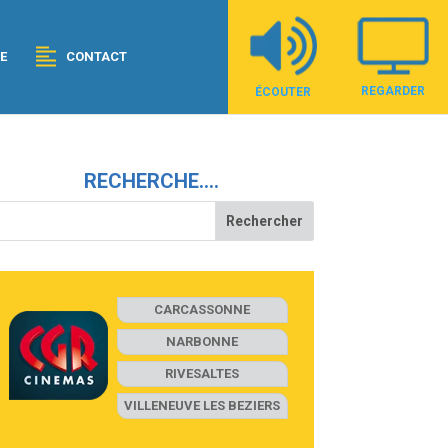
E
CONTACT
REGARDER
ÉCOUTER
RECHERCHE….
CARCASSONNE
NARBONNE
RIVESALTES
VILLENEUVE LES BEZIERS