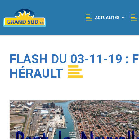
Panneau de gestion des cookies
ACTUALITÉS
FLASH DU 03-11-19 :
HÉRAULT