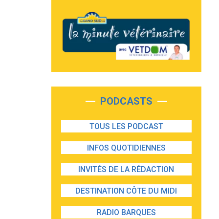
PODCASTS
TOUS LES PODCAST
INFOS QUOTIDIENNES
INVITÉS DE LA RÉDACTION
DESTINATION CÔTE DU MIDI
RADIO BARQUES