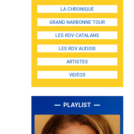
LA CHRONIQUE
GRAND NARBONNE TOUR
LES RDV CATALANS
LES RDV AUDOIS
ARTISTES
VIDÉOS
PLAYLIST
Lecteur
audio