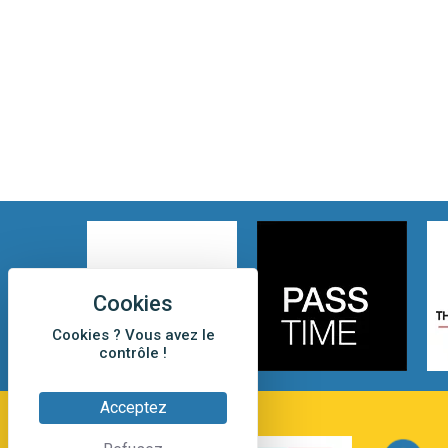
Cookies ? Vous avez le
contrôle !
Acceptez