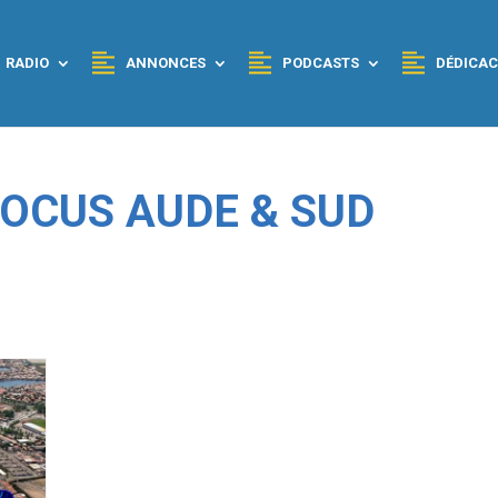
RADIO
ANNONCES
PODCASTS
DÉDICAC
 FOCUS AUDE & SUD