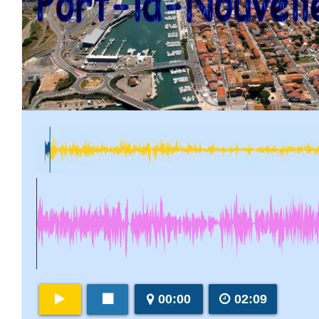
00:00
02:09